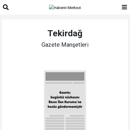
Tekirdağ
Gazete Manşetleri