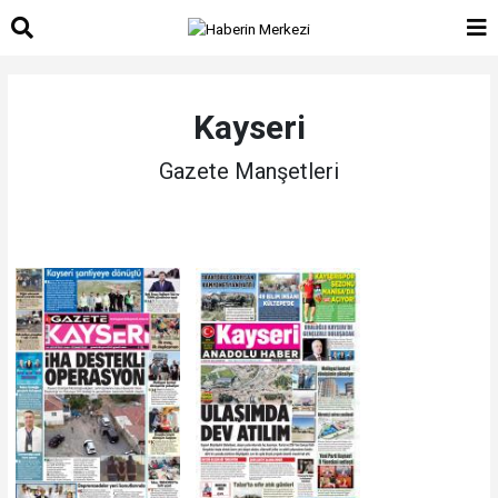
Kayseri
Gazete Manşetleri