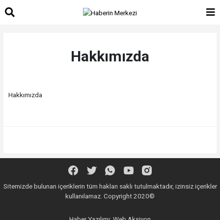
Hakkımızda
Hakkımızda
Sitemizde bulunan içeriklerin tüm hakları saklı tutulmaktadır, izinsiz içerikler
kullanılamaz. Copyright 2020©
Haber Yazılımı:
Web Aksiyon