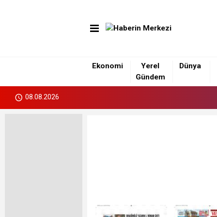
Ekonomi
Yerel
Dünya
Gündem
08.08.2026