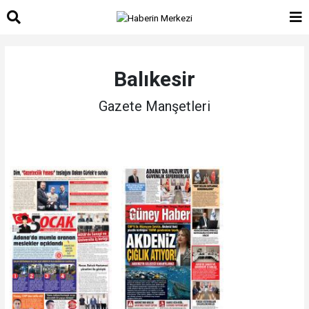
Balıkesir
Gazete Manşetleri