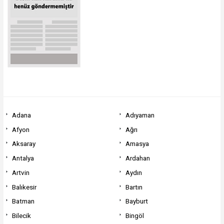
Adana
Adıyaman
Afyon
Ağrı
Aksaray
Amasya
Antalya
Ardahan
Artvin
Aydın
Balıkesir
Bartın
Batman
Bayburt
Bilecik
Bingöl