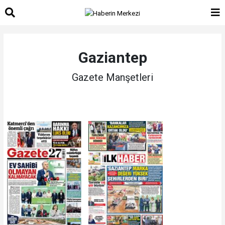
Gaziantep
Gazete Manşetleri