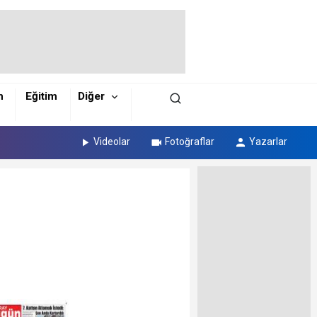
m
Eğitim
Diğer
Videolar
Fotoğraflar
Yazarlar