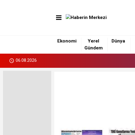
Ekonomi
Yerel
Dünya
Gündem
06.08.2026