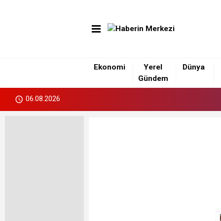
Ekonomi
Yerel
Dünya
Gündem
06.08.2026