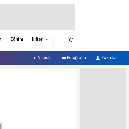
m
Eğitim
Diğer
Videolar
Fotoğraflar
Yazarlar