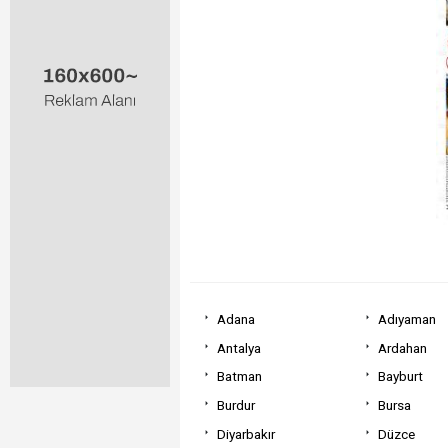
Adana
Adıyaman
Antalya
Ardahan
Batman
Bayburt
Burdur
Bursa
Diyarbakır
Düzce