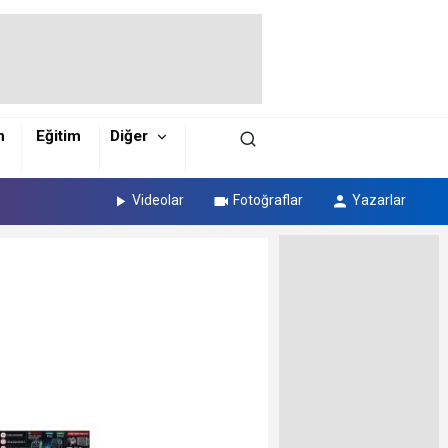
m
Eğitim
Diğer
Videolar
Fotoğraflar
Yazarlar