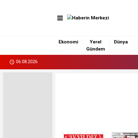
Ekonomi
Yerel
Dünya
Gündem
06.08.2026