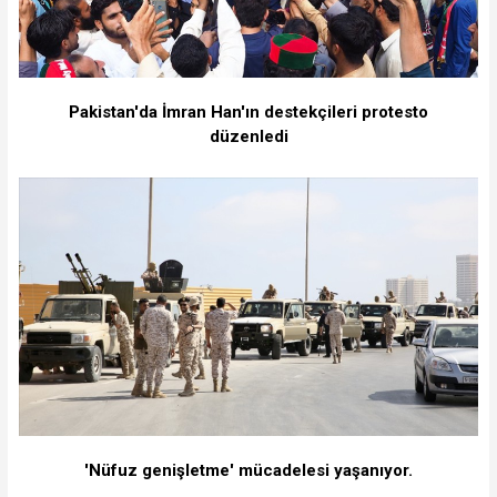
Pakistan'da İmran Han'ın destekçileri protesto
düzenledi
'Nüfuz genişletme' mücadelesi yaşanıyor.