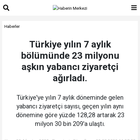
Haberler
Türkiye yılın 7 aylık
bölümünde 23 milyonu
aşkın yabancı ziyaretçi
ağırladı.
Türkiye'ye yılın 7 aylık döneminde gelen
yabancı ziyaretçi sayısı, geçen yılın aynı
dönemine göre yüzde 128,28 artarak 23
milyon 30 bin 209'a ulaştı.