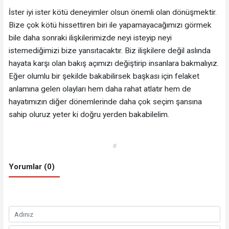
İster iyi ister kötü deneyimler olsun önemli olan dönüşmektir.
Bize çok kötü hissettiren biri ile yapamayacağımızı görmek
bile daha sonraki ilişkilerimizde neyi isteyip neyi
istemediğimizi bize yansıtacaktır. Biz ilişkilere değil aslında
hayata karşı olan bakış açımızı değiştirip insanlara bakmalıyız.
Eğer olumlu bir şekilde bakabilirsek başkası için felaket
anlamına gelen olayları hem daha rahat atlatır hem de
hayatımızın diğer dönemlerinde daha çok seçim şansına
sahip oluruz yeter ki doğru yerden bakabilelim.
#
Yorumlar (0)