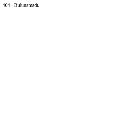
404 - Bulunamadı.